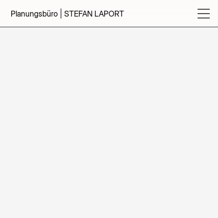
Planungsbüro | STEFAN LAPORT