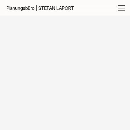
Planungsbüro | STEFAN LAPORT