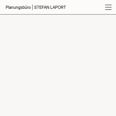
Planungsbüro | STEFAN LAPORT