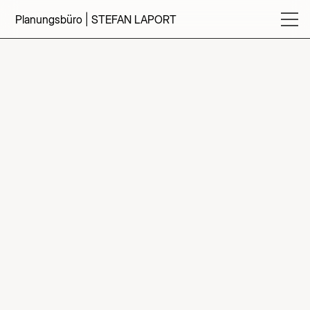
Planungsbüro | STEFAN LAPORT