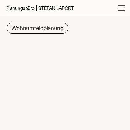
Planungsbüro | STEFAN LAPORT
Wohnumfeldplanung